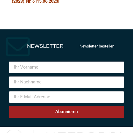
(2023), Nr. 6 [15.06.2023]
NEWSLETTER
Newsletter bestellen
Abonnieren