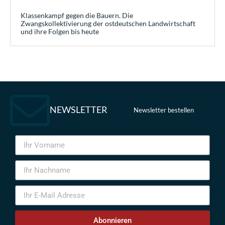
Klassenkampf gegen die Bauern. Die
Zwangskollektivierung der ostdeutschen Landwirtschaft
und ihre Folgen bis heute
NEWSLETTER
Newsletter bestellen
Abonnieren