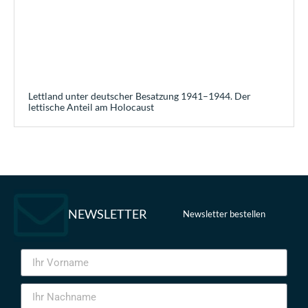
Lettland unter deutscher Besatzung 1941–1944. Der
lettische Anteil am Holocaust
NEWSLETTER
Newsletter bestellen