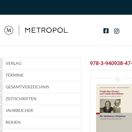
978-3-940938-47
VERLAG
TERMINE
GESAMTVERZEICHNIS
ZEITSCHRIFTEN
JAHRBÜCHER
REIHEN