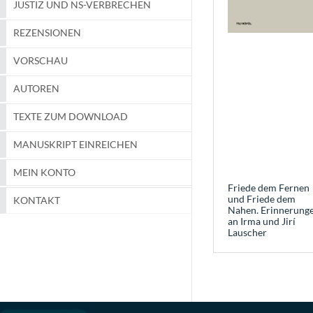
JUSTIZ UND NS-VERBRECHEN
REZENSIONEN
VORSCHAU
AUTOREN
TEXTE ZUM DOWNLOAD
MANUSKRIPT EINREICHEN
MEIN KONTO
Friede dem Fernen
und Friede dem
KONTAKT
Nahen. Erinnerung
an Irma und Jirí
Lauscher