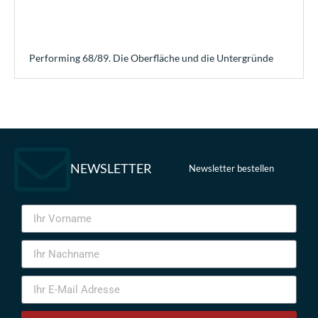
Performing 68/89. Die Oberfläche und die Untergründe
NEWSLETTER
Newsletter bestellen