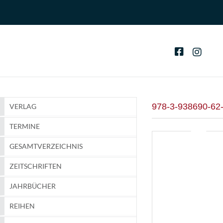
978-3-938690-62
VERLAG
TERMINE
GESAMTVERZEICHNIS
ZEITSCHRIFTEN
JAHRBÜCHER
REIHEN