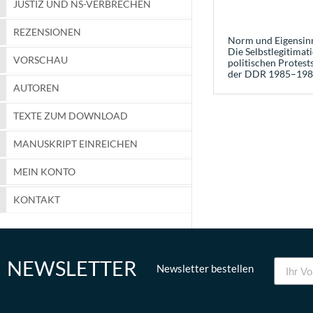
JUSTIZ UND NS-VERBRECHEN
REZENSIONEN
Norm und Eigensin
Die Selbstlegitimat
VORSCHAU
politischen Protests
der DDR 1985–198
AUTOREN
TEXTE ZUM DOWNLOAD
MANUSKRIPT EINREICHEN
MEIN KONTO
KONTAKT
NEWSLETTER
Newsletter bestellen