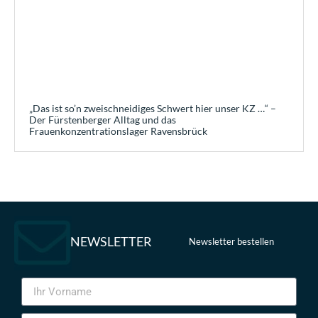
„Das ist so’n zweischneidiges Schwert hier unser KZ …“ –
Der Fürstenberger Alltag und das
Frauenkonzentrationslager Ravensbrück
NEWSLETTER
Newsletter bestellen