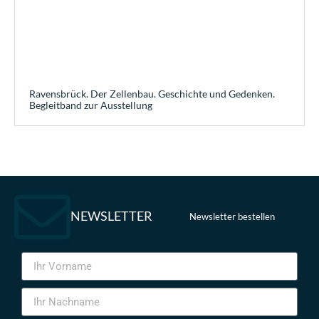
Ravensbrück. Der Zellenbau. Geschichte und Gedenken.
Begleitband zur Ausstellung
NEWSLETTER
Newsletter bestellen