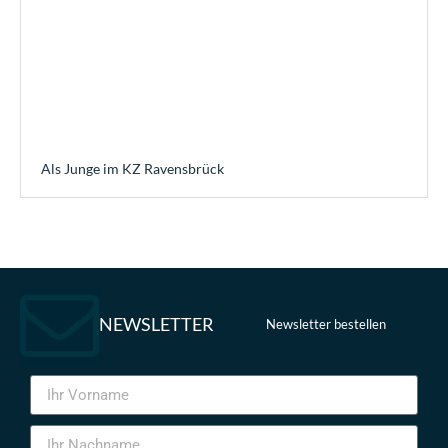
Als Junge im KZ Ravensbrück
NEWSLETTER
Newsletter bestellen