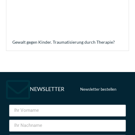
Gewalt gegen Kinder. Traumatisierung durch Therapie?
NEWSLETTER
Newsletter bestellen