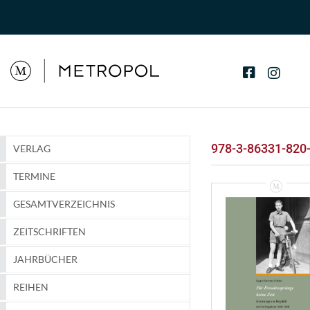
978-3-86331-820
VERLAG
TERMINE
GESAMTVERZEICHNIS
ZEITSCHRIFTEN
JAHRBÜCHER
REIHEN