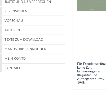
JUSTIZ UND NS-VERBRECHEN
REZENSIONEN
VORSCHAU
AUTOREN
TEXTE ZUM DOWNLOAD
MANUSKRIPT EINREICHEN
MEIN KONTO
Für Freudensprüng
keine Zeit.
KONTAKT
Erinnerungen an
Illegalität und
Aufbegehren 1942
1948