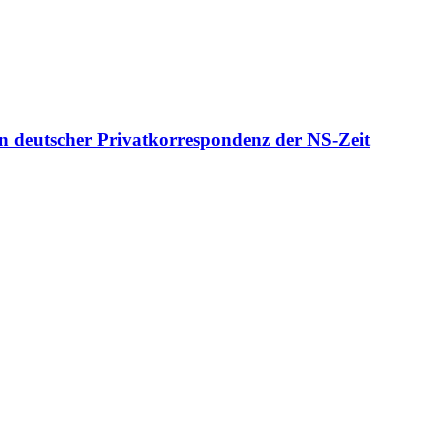
n deutscher Privatkorrespondenz der NS-Zeit