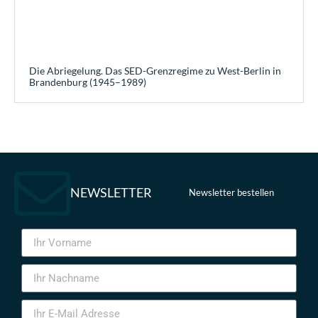
Die Abriegelung. Das SED-Grenzregime zu West-Berlin in
Brandenburg (1945–1989)
NEWSLETTER
Newsletter bestellen