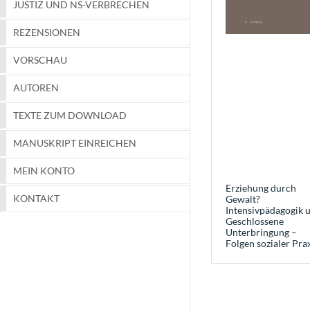
JUSTIZ UND NS-VERBRECHEN
REZENSIONEN
VORSCHAU
AUTOREN
TEXTE ZUM DOWNLOAD
MANUSKRIPT EINREICHEN
MEIN KONTO
Erziehung durch
KONTAKT
Gewalt?
Intensivpädagogik 
Geschlossene
Unterbringung –
Folgen sozialer Pra