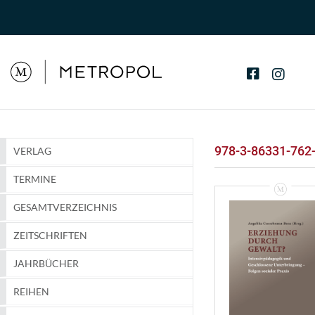
978-3-86331-762
VERLAG
TERMINE
GESAMTVERZEICHNIS
ZEITSCHRIFTEN
JAHRBÜCHER
REIHEN