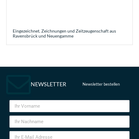
Eingezeichnet. Zeichnungen und Zeitzeugenschaft aus
Ravensbrück und Neuengamme
NEWSLETTER
Newsletter bestellen