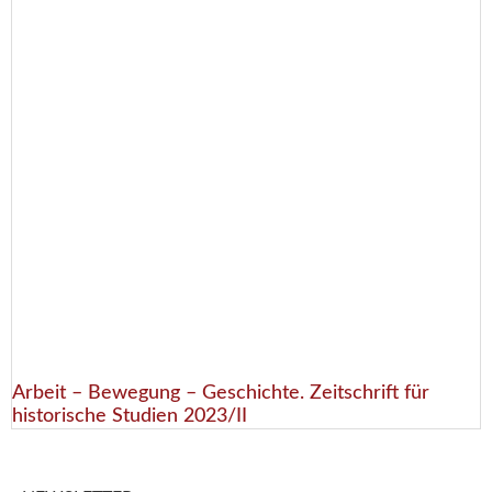
Arbeit – Bewegung – Geschichte. Zeitschrift für
historische Studien 2023/II