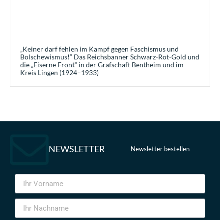
„Keiner darf fehlen im Kampf gegen Faschismus und
Bolschewismus!“ Das Reichsbanner Schwarz-Rot-Gold und
die „Eiserne Front“ in der Grafschaft Bentheim und im
Kreis Lingen (1924–1933)
NEWSLETTER
Newsletter bestellen