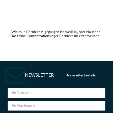
„Wie es in Börnicke zugegangen ist, weiß ja jeder Nauener.“
Das frühe Konzentrationslager Börnicke im Osthavelland
NEWSLETTER
Newsletter bestellen