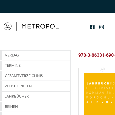
978-3-86331-690
VERLAG
TERMINE
GESAMTVERZEICHNIS
ZEITSCHRIFTEN
JAHRBÜCHER
REIHEN