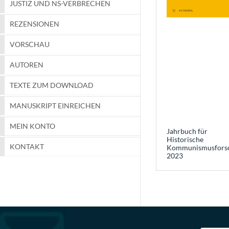
JUSTIZ UND NS-VERBRECHEN
REZENSIONEN
VORSCHAU
AUTOREN
TEXTE ZUM DOWNLOAD
MANUSKRIPT EINREICHEN
MEIN KONTO
Jahrbuch für
Historische
KONTAKT
Kommunismusfors
2023