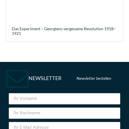
Das Experiment – Georgiens vergessene Revolution 1918–
1921
NEWSLETTER
Newsletter bestellen