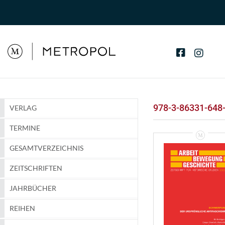
978-3-86331-648
VERLAG
TERMINE
GESAMTVERZEICHNIS
ZEITSCHRIFTEN
JAHRBÜCHER
REIHEN