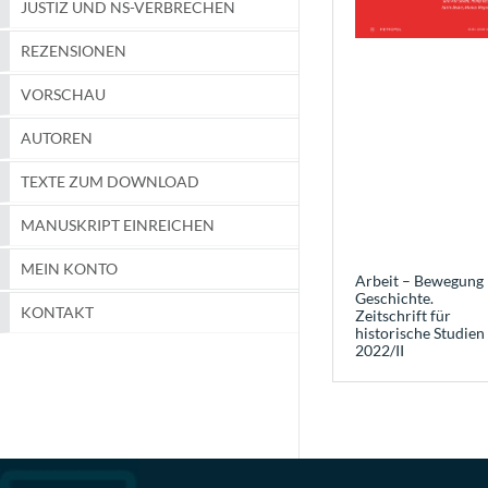
JUSTIZ UND NS-VERBRECHEN
REZENSIONEN
VORSCHAU
AUTOREN
TEXTE ZUM DOWNLOAD
MANUSKRIPT EINREICHEN
MEIN KONTO
Arbeit – Bewegung 
Geschichte.
KONTAKT
Zeitschrift für
historische Studien
2022/II