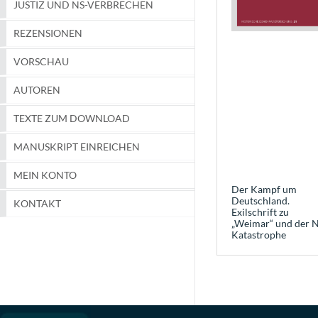
JUSTIZ UND NS-VERBRECHEN
REZENSIONEN
VORSCHAU
AUTOREN
TEXTE ZUM DOWNLOAD
MANUSKRIPT EINREICHEN
MEIN KONTO
Der Kampf um
Deutschland.
KONTAKT
Exilschrift zu
„Weimar“ und der N
Katastrophe