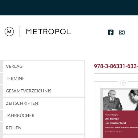
978-3-86331-632
VERLAG
TERMINE
GESAMTVERZEICHNIS
ZEITSCHRIFTEN
JAHRBÜCHER
REIHEN