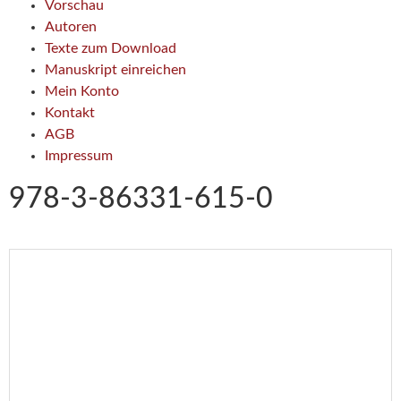
Vorschau
Autoren
Texte zum Download
Manuskript einreichen
Mein Konto
Kontakt
AGB
Impressum
978-3-86331-615-0