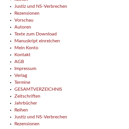
Justiz und NS-Verbrechen
Rezensionen
Vorschau
Autoren
Texte zum Download
Manuskript einreichen
Mein Konto
Kontakt
AGB
Impressum
Verlag
Termine
GESAMTVERZEICHNIS
Zeitschriften
Jahrbücher
Reihen
Justiz und NS-Verbrechen
Rezensionen