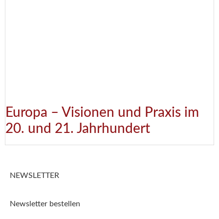
Europa – Visionen und Praxis im
20. und 21. Jahrhundert
NEWSLETTER
Newsletter bestellen