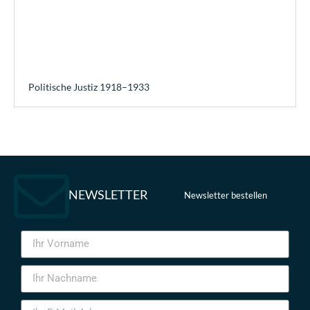
Politische Justiz 1918–1933
NEWSLETTER
Newsletter bestellen