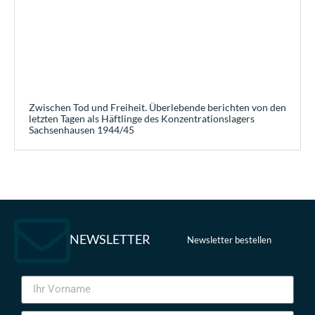
Zwischen Tod und Freiheit. Überlebende berichten von den
letzten Tagen als Häftlinge des Konzentrationslagers
Sachsenhausen 1944/45
NEWSLETTER
Newsletter bestellen