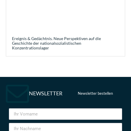
Ereignis & Gedächtnis. Neue Perspektiven auf die
Geschichte der nationalsozialistischen
Konzentrationslager
NEWSLETTER
Newsletter bestellen