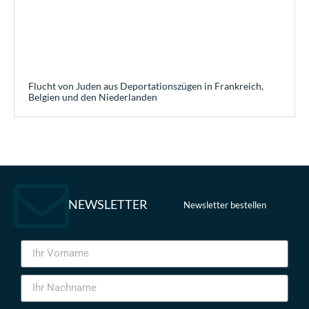
Flucht von Juden aus Deportationszügen in Frankreich,
Belgien und den Niederlanden
NEWSLETTER
Newsletter bestellen