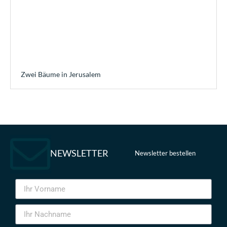
Zwei Bäume in Jerusalem
NEWSLETTER
Newsletter bestellen