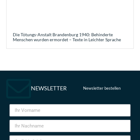
Die Tötungs-Anstalt Brandenburg 1940: Behinderte
Menschen wurden ermordet – Texte in Leichter Sprache
NEWSLETTER
Newsletter bestellen