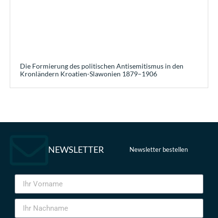
Die Formierung des politischen Antisemitismus in den
Kronländern Kroatien-Slawonien 1879–1906
NEWSLETTER
Newsletter bestellen