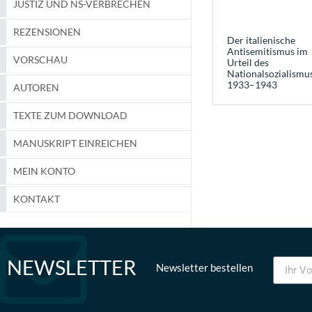
JUSTIZ UND NS-VERBRECHEN
REZENSIONEN
Der italienische
Antisemitismus im
VORSCHAU
Urteil des
Nationalsozialismu
1933–1943
AUTOREN
TEXTE ZUM DOWNLOAD
MANUSKRIPT EINREICHEN
MEIN KONTO
KONTAKT
NEWSLETTER
Newsletter bestellen