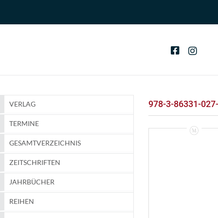
978-3-86331-027
VERLAG
TERMINE
GESAMTVERZEICHNIS
ZEITSCHRIFTEN
JAHRBÜCHER
REIHEN