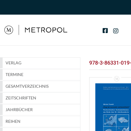
978-3-86331-019
VERLAG
TERMINE
GESAMTVERZEICHNIS
ZEITSCHRIFTEN
JAHRBÜCHER
REIHEN