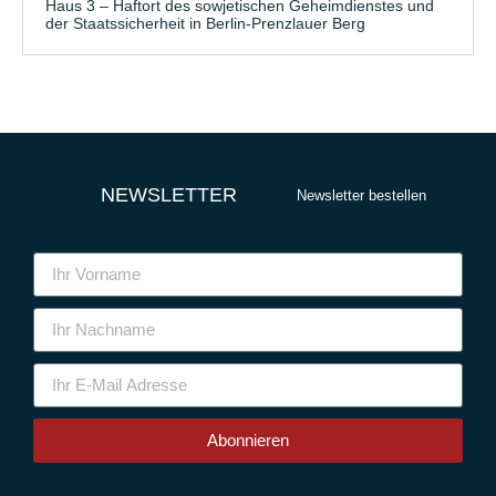
Haus 3 – Haftort des sowjetischen Geheimdienstes und
der Staatssicherheit in Berlin-Prenzlauer Berg
NEWSLETTER
Newsletter bestellen
Abonnieren