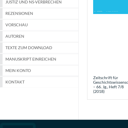
JUSTIZ UND NS-VERBRECHEN
REZENSIONEN
VORSCHAU
AUTOREN
TEXTE ZUM DOWNLOAD
MANUSKRIPT EINREICHEN
MEIN KONTO
Zeitschrift für
KONTAKT
Geschichtswissensc
– 66. Jg., Heft 7/8
(2018)