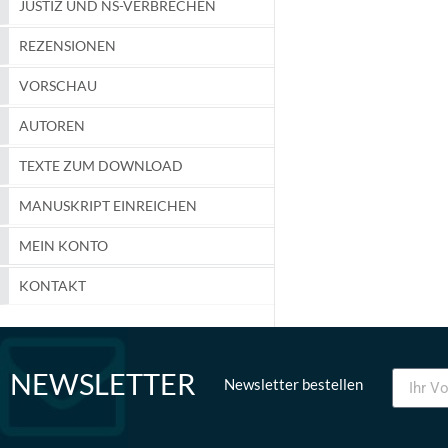
JUSTIZ UND NS-VERBRECHEN
REZENSIONEN
VORSCHAU
AUTOREN
TEXTE ZUM DOWNLOAD
MANUSKRIPT EINREICHEN
MEIN KONTO
KONTAKT
NEWSLETTER
Newsletter bestellen