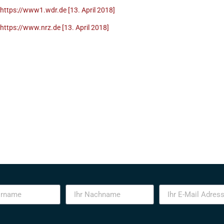
https://www1.wdr.de [13. April 2018]
https://www.nrz.de [13. April 2018]