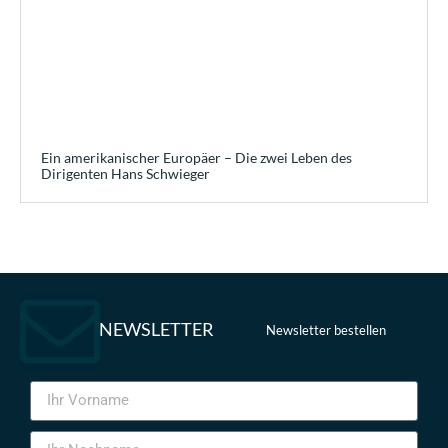
Ein amerikanischer Europäer – Die zwei Leben des
Dirigenten Hans Schwieger
NEWSLETTER
Newsletter bestellen