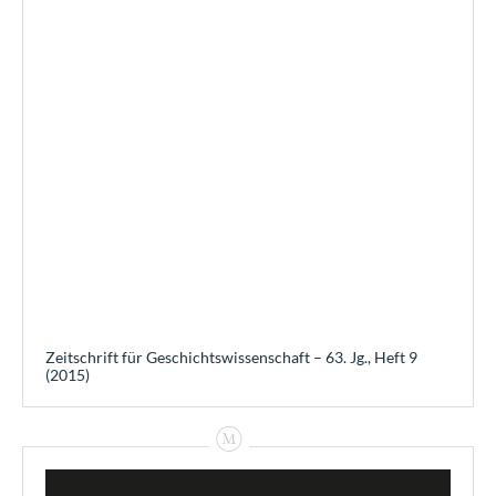
Zeitschrift für Geschichtswissenschaft – 63. Jg., Heft 9
(2015)