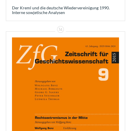
Der Kreml und die deutsche Wiedervereinigung 1990.
Interne sowjetische Analysen