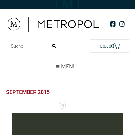
0
€
0.00
SEPTEMBER 2015