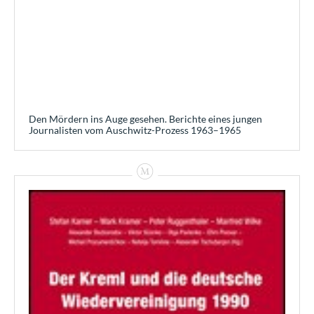
Den Mördern ins Auge gesehen. Berichte eines jungen
Journalisten vom Auschwitz-Prozess 1963–1965