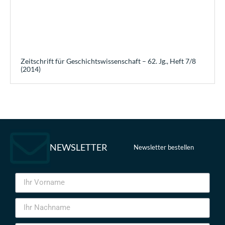
Zeitschrift für Geschichtswissenschaft – 62. Jg., Heft 7/8
(2014)
NEWSLETTER
Newsletter bestellen