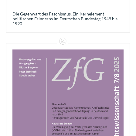
Die Gegenwart des Faschismus. Ein Kernelement
politischen Erinnerns im Deutschen Bundestag 1949 bis
1990