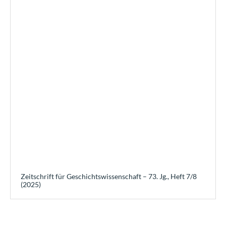
Zeitschrift für Geschichtswissenschaft – 73. Jg., Heft 7/8
(2025)