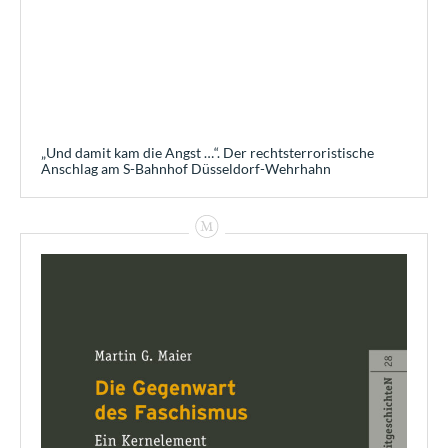
„Und damit kam die Angst …“. Der rechtsterroristische
Anschlag am S-Bahnhof Düsseldorf-Wehrhahn