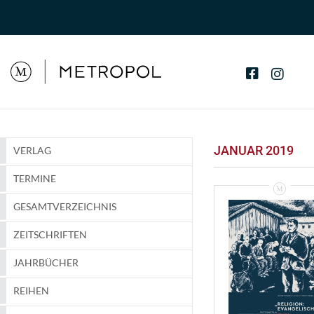
JANUAR 2019
VERLAG
TERMINE
GESAMTVERZEICHNIS
ZEITSCHRIFTEN
JAHRBÜCHER
REIHEN