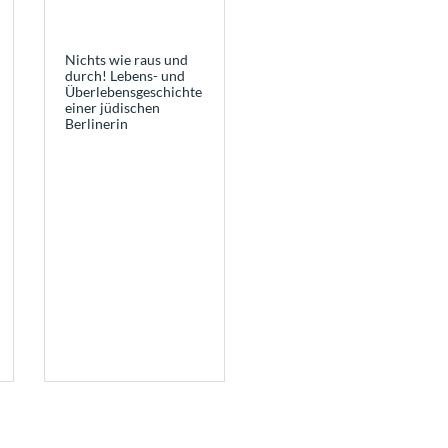
Nichts wie raus und
durch! Lebens- und
Überlebensgeschichte
einer jüdischen
Berlinerin