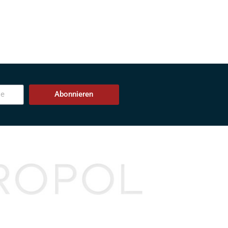
Abonnieren