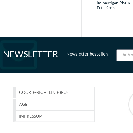
im heutigen Rhein-
Erft-Kreis
NEWSLETTER
Newsletter bestellen
COOKIE-RICHTLINIE (EU)
AGB
IMPRESSUM