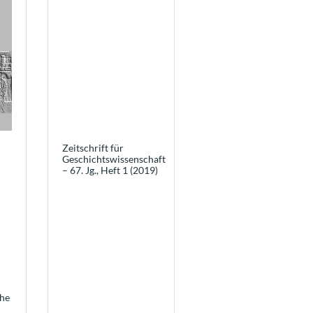
Zeitschrift für
Geschichtswissenschaft
– 67. Jg., Heft 1 (2019)
che