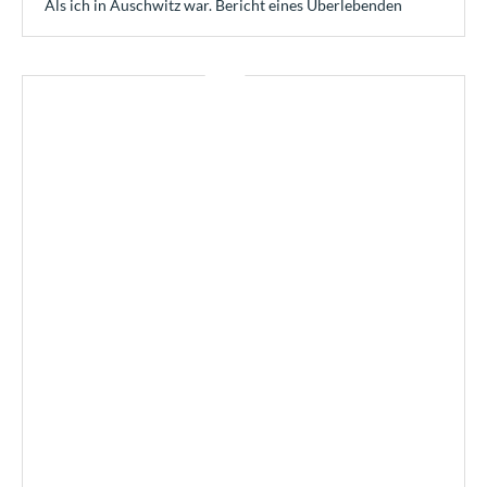
Als ich in Auschwitz war. Bericht eines Überlebenden