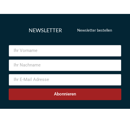
NEWSLETTER
Newsletter bestellen
Abonnieren