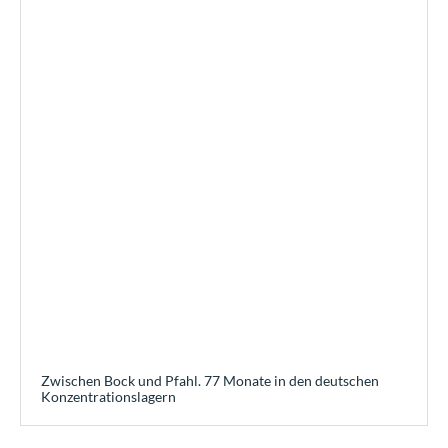
Zwischen Bock und Pfahl. 77 Monate in den deutschen
Konzentrationslagern