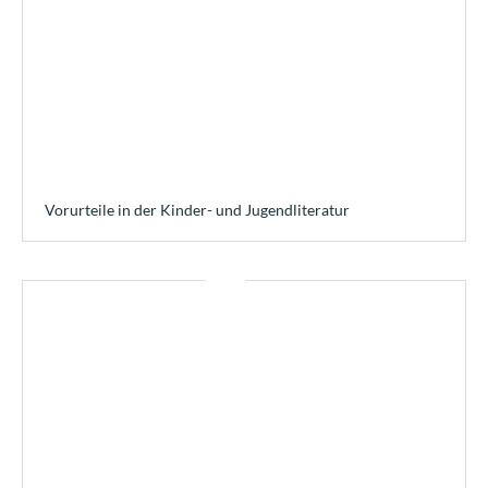
Vorurteile in der Kinder- und Jugendliteratur