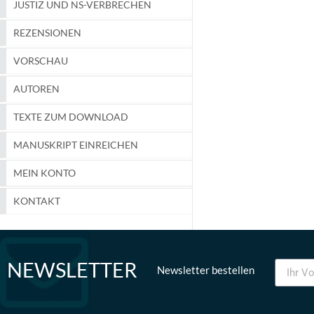
JUSTIZ UND NS-VERBRECHEN
REZENSIONEN
VORSCHAU
AUTOREN
TEXTE ZUM DOWNLOAD
MANUSKRIPT EINREICHEN
MEIN KONTO
KONTAKT
NEWSLETTER
Newsletter bestellen