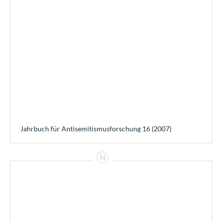
Jahrbuch für Antisemitismusforschung 16 (2007)