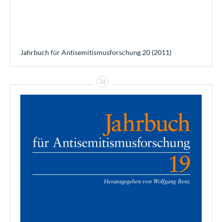
Jahrbuch für Antisemitismusforschung 20 (2011)