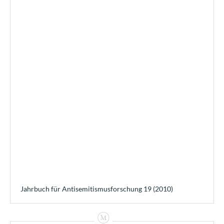
Jahrbuch für Antisemitismusforschung 19 (2010)