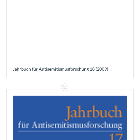
Jahrbuch für Antisemitismusforschung 18 (2009)