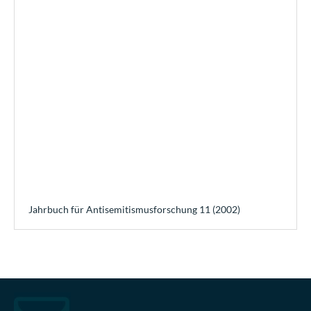
Jahrbuch für Antisemitismusforschung 11 (2002)