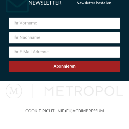
NEWSLETTER
Newsletter bestellen
Abonnieren
COOKIE-RICHTLINIE (EU)
AGB
IMPRESSUM