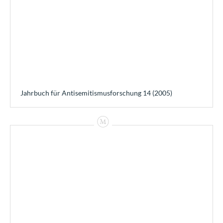
Jahrbuch für Antisemitismusforschung 14 (2005)