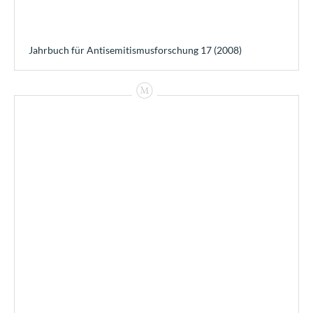
Jahrbuch für Antisemitismusforschung 17 (2008)