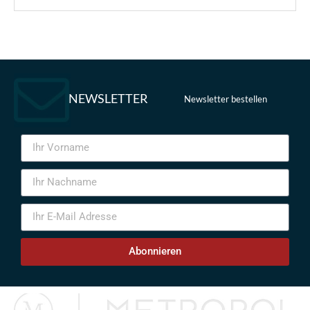
NEWSLETTER
Newsletter bestellen
Abonnieren