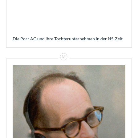
Die Porr AG und ihre Tochterunternehmen in der NS-Zeit