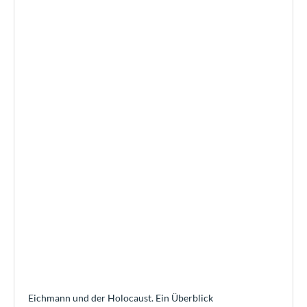
Eichmann und der Holocaust. Ein Überblick