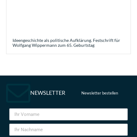
Ideengeschichte als politische Aufklärung. Festschrift für
Wolfgang Wippermann zum 65. Geburtstag
NEWSLETTER
Newsletter bestellen