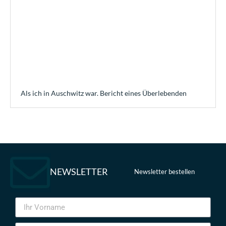
Als ich in Auschwitz war. Bericht eines Überlebenden
NEWSLETTER
Newsletter bestellen