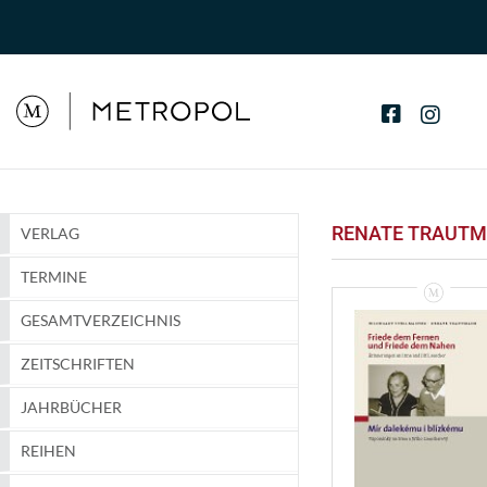
RENATE TRAUT
VERLAG
TERMINE
GESAMTVERZEICHNIS
ZEITSCHRIFTEN
JAHRBÜCHER
REIHEN