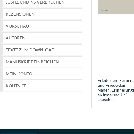
JUSTIZ UND NS-VERBRECHEN
REZENSIONEN
VORSCHAU
AUTOREN
TEXTE ZUM DOWNLOAD
MANUSKRIPT EINREICHEN
MEIN KONTO
Friede dem Fernen
und Friede dem
KONTAKT
Nahen. Erinnerung
an Irma und Jirí
Lauscher