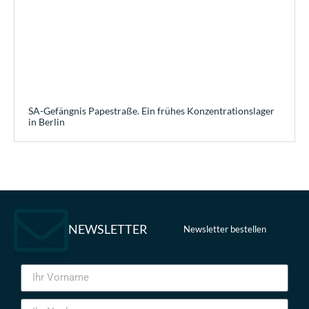
SA-Gefängnis Papestraße. Ein frühes Konzentrationslager
in Berlin
NEWSLETTER
Newsletter bestellen