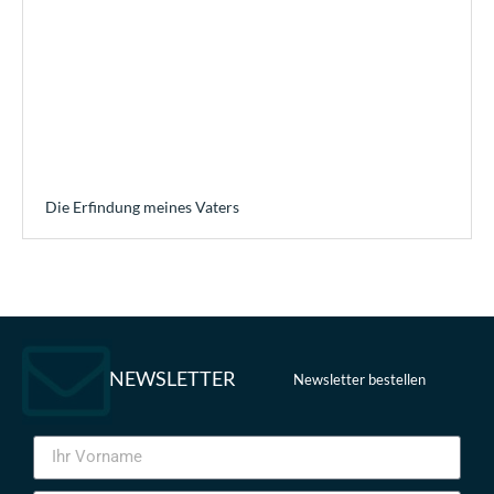
Die Erfindung meines Vaters
NEWSLETTER
Newsletter bestellen