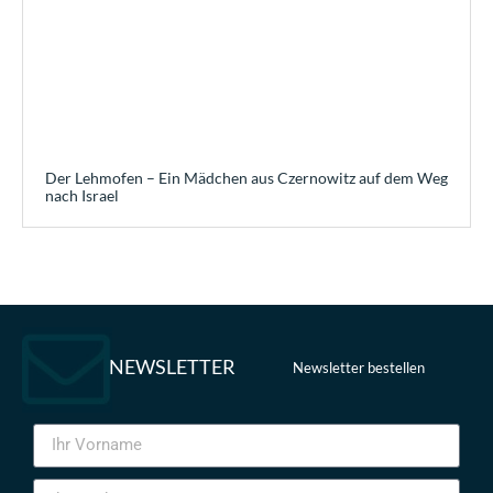
Der Lehmofen – Ein Mädchen aus Czernowitz auf dem Weg
nach Israel
NEWSLETTER
Newsletter bestellen